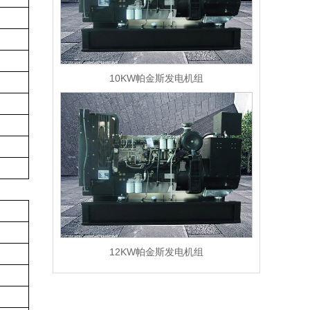
10KW帕金斯发电机组
12KW帕金斯发电机组