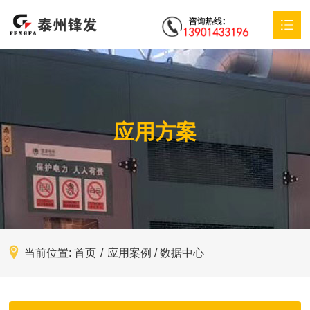
首页
关于我们
应用方案
雷火官网-雷火(中国)一站式服务平台
特殊定制
应用方案
首页
当前位置:
首页
/
应用案例 / 数据中心
新闻动态
雷火官网-雷火(中国)一站式服务平台