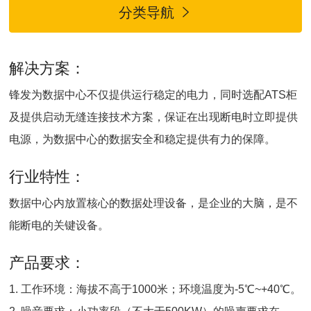
分类导航

解决方案：
锋发为数据中心不仅提供运行稳定的电力，同时选配ATS柜
及提供启动无缝连接技术方案，保证在出现断电时立即提供
电源，为数据中心的数据安全和稳定提供有力的保障。
行业特性：
数据中心内放置核心的数据处理设备，是企业的大脑，是不
能断电的关键设备。
产品要求：
1. 工作环境：海拔不高于1000米；环境温度为-5℃~+40℃。