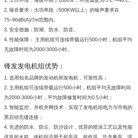
1. 工作环境：海拔不高于1000米；环境温度为-5℃~+40℃。
2. 噪音要求：大功率段（500KW以上）的噪声要求在
75~90dB(A)/7m范围内。
3. 安全措施：防潮、防水、防音。
4. 性能保障： 主用机组可连续带载运行500小时，机组平均
无故障时间为2000-3000小时。
锋发发电机组优势：
1. 选用知名品牌的发动机和发电机，可靠性高；
2. 主用机组可连续带载运行500小时，机组平均无故障时间
为2000-3000小时，平均故障修复时间为0.5小时；
3. 智能监控、并机并网技术，实现了发电机组电力与市电的
黑启动无缝连接；
4. 先进的防水、防尘、防沙设计，优异的喷涂工艺以及性能
优良的水箱，使机组适用于超高温、超低温、盐含量高、湿