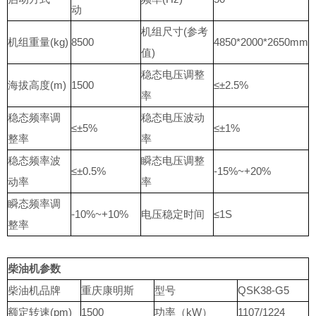
动
机组尺寸(参考
机组重量(kg)
8500
4850*2000*2650mm
值)
稳态电压调整
海拔高度(m)
1500
≤±2.5%
率
稳态频率调
稳态电压波动
≤±5%
≤±1%
整率
率
稳态频率波
瞬态电压调整
≤±0.5%
-15%~+20%
动率
率
瞬态频率调
-10%~+10%
电压稳定时间
≤1S
整率
柴油机参数
柴油机品牌
重庆康明斯
型号
QSK38-G5
额定转速(pm)
1500
功率（kW）
1107/1224