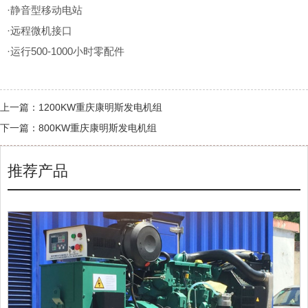
·静音型移动电站
·远程微机接口
·运行500-1000小时零配件
上一篇：
1200KW重庆康明斯发电机组
下一篇：
800KW重庆康明斯发电机组
推荐产品