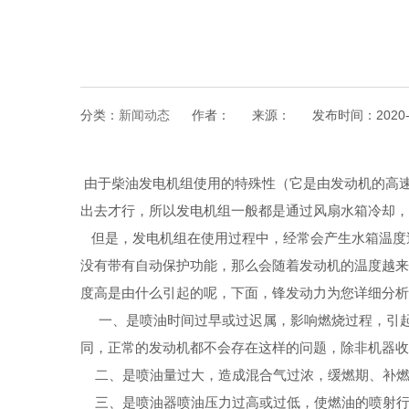
分类：
新闻动态
作者：
来源：
发布时间：
2020
由于柴油发电机组使用的特殊性（它是由发动机的高
出去才行，所以发电机组一般都是通过风扇水箱冷却
但是，发电机组在使用过程中，经常会产生水箱温度
没有带有自动保护功能，那么会随着发动机的温度越
度高是由什么引起的呢，下面，锋发动力为您详细分
一、是喷油时间过早或过迟属，影响燃烧过程，引起
同，正常的发动机都不会存在这样的问题，除非机器
二、是喷油量过大，造成混合气过浓，缓燃期、补燃
三、是喷油器喷油压力过高或过低，使燃油的喷射行